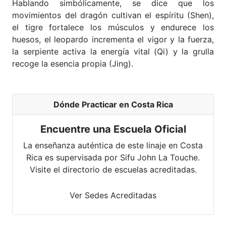
Hablando simbólicamente, se dice que los
movimientos del dragón cultivan el espíritu (Shen),
el tigre fortalece los músculos y endurece los
huesos, el leopardo incrementa el vigor y la fuerza,
la serpiente activa la energía vital (Qi) y la grulla
recoge la esencia propia (Jing).
Dónde Practicar en Costa Rica
Encuentre una Escuela Oficial
La enseñanza auténtica de este linaje en Costa
Rica es supervisada por Sifu John La Touche.
Visite el directorio de escuelas acreditadas.
Ver Sedes Acreditadas