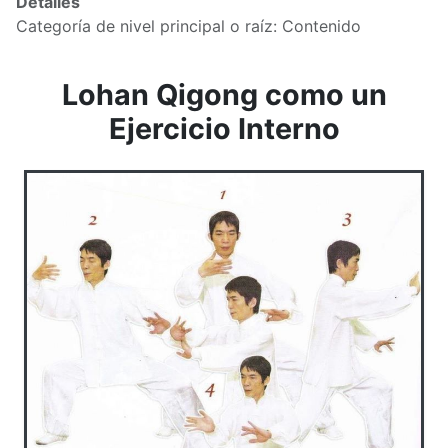
Detalles
Categoría de nivel principal o raíz:
Contenido
Lohan Qigong como un
Ejercicio Interno