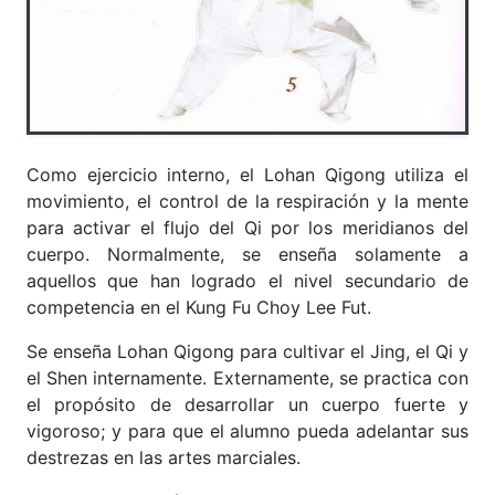
Como ejercicio interno, el Lohan Qigong utiliza el
movimiento, el control de la respiración y la mente
para activar el flujo del Qi por los meridianos del
cuerpo. Normalmente, se enseña solamente a
aquellos que han logrado el nivel secundario de
competencia en el Kung Fu Choy Lee Fut.
Se enseña Lohan Qigong para cultivar el Jing, el Qi y
el Shen internamente. Externamente, se practica con
el propósito de desarrollar un cuerpo fuerte y
vigoroso; y para que el alumno pueda adelantar sus
destrezas en las artes marciales.