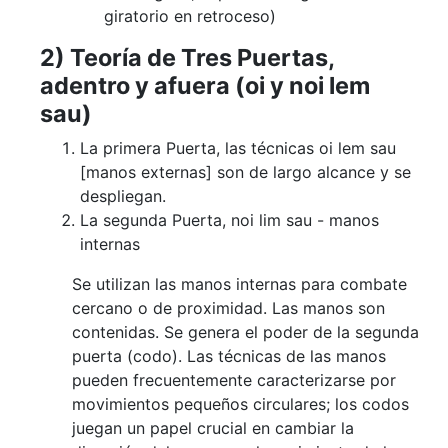
giratorio en retroceso)
2) Teoría de Tres Puertas,
adentro y afuera (oi y noi lem
sau)
La primera Puerta, las técnicas oi lem sau
[manos externas] son de largo alcance y se
despliegan.
La segunda Puerta, noi lim sau - manos
internas
Se utilizan las manos internas para combate
cercano o de proximidad. Las manos son
contenidas. Se genera el poder de la segunda
puerta (codo). Las técnicas de las manos
pueden frecuentemente caracterizarse por
movimientos pequeños circulares; los codos
juegan un papel crucial en cambiar la