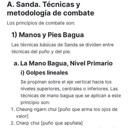
A. Sanda. Técnicas y
metodología de combate
Los principios de combate son:
1) Manos y Pies Bagua
Las técnicas básicas de Sanda se dividen entre
técnicas del puño y del pie.
a. La Mano Bagua, Nivel Primario
i) Golpes lineales
Se propinan sobre el eje vertical hacia los
niveles superiores, centrales o inferiores. Las
técnicas de mano bagua que se aplican a este
principio son:
Cheung ngarn chui [puño que arma los ojos de
valor]
Charp chui [puño que apuñala]