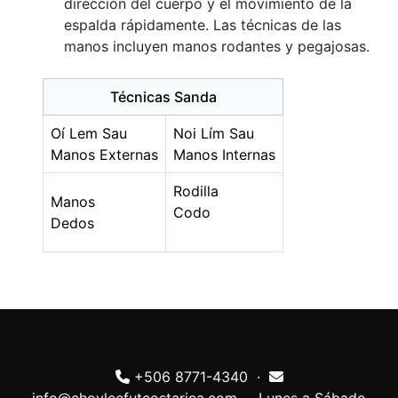
dirección del cuerpo y el movimiento de la
espalda rápidamente. Las técnicas de las
manos incluyen manos rodantes y pegajosas.
Técnicas Sanda
Oí Lem Sau
Noi Lím Sau
Manos Externas
Manos Internas
Rodilla
Manos
Codo
Dedos
+506 8771-4340 ·