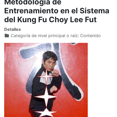
Metodología de
Entrenamiento en el Sistema
del Kung Fu Choy Lee Fut
Detalles
Categoría de nivel principal o raíz:
Contenido