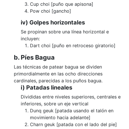
Cup choi [puño que apisona]
Pow choi [gancho]
iv) Golpes horizontales
Se propinan sobre una línea horizontal e
incluyen:
Dart choi [puño en retroceso giratorio]
b. Píes Bagua
Las técnicas de patear bagua se dividen
primordialmente en las ocho direcciones
cardinales, parecidas a los puños bagua.
i) Patadas lineales
Divididas entre niveles superiores, centrales e
inferiores, sobre un eje vertical
Dunq geuk [patada usando el talón en
movimiento hacia adelante]
Charn geuk [patada con el lado del pie]