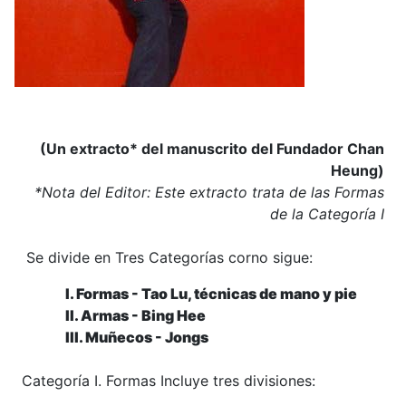
(Un extracto* del manuscrito del Fundador Chan
Heung)
*Nota del Editor: Este extracto trata de las Formas
de la Categoría I
Se divide en Tres Categorías corno sigue:
I. Formas - Tao Lu, técnicas de mano y pie
II. Armas - Bing Hee
III. Muñecos - Jongs
Categoría I. Formas Incluye tres divisiones: