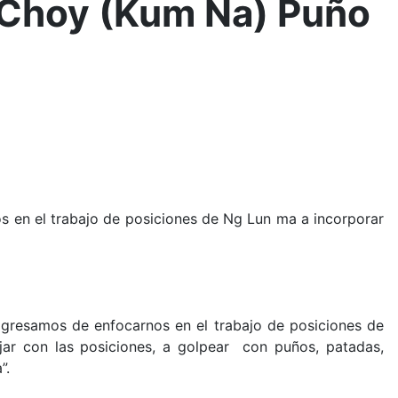
n Choy (Kum Na) Puño
 en el trabajo de posiciones de Ng Lun ma a incorporar
gresamos de enfocarnos en el trabajo de posiciones de
ar con las posiciones, a golpear con puños, patadas,
”.