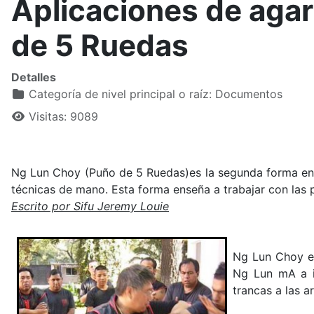
Aplicaciones de aga
de 5 Ruedas
Detalles
Categoría de nivel principal o raíz:
Documentos
Visitas: 9089
Ng Lun Choy (Puño de 5 Ruedas)es la segunda forma en 
técnicas de mano. Esta forma enseña a trabajar con las 
Escrito por Sifu Jeremy Louie
Ng Lun Choy es
Ng Lun mA a i
trancas a las 