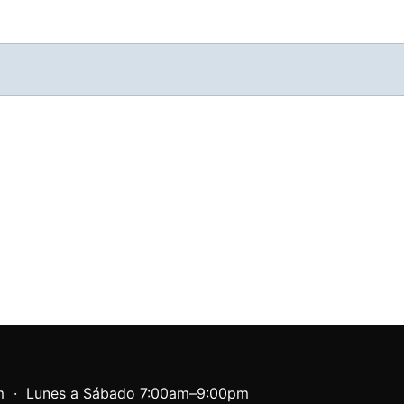
om · Lunes a Sábado 7:00am–9:00pm